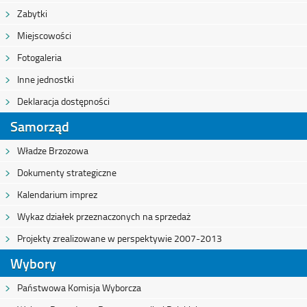
Zabytki
Miejscowości
Fotogaleria
Inne jednostki
Deklaracja dostępności
Samorząd
Władze Brzozowa
Dokumenty strategiczne
Kalendarium imprez
Wykaz działek przeznaczonych na sprzedaż
Projekty zrealizowane w perspektywie 2007-2013
Wybory
Państwowa Komisja Wyborcza