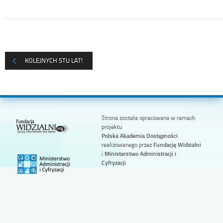
KOLEJNYCH STU LAT!
Strona została opracowana w ramach
projektu
Polska Akademia Dostępności
realizowanego przez
Fundację Widzialni
i
Ministerstwo Administracji i
Cyfryzacji