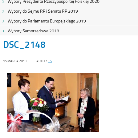
Wybory Prezydenta Rzeczypospolitej Polskiej 2020
Wybory do Sejmu RP i Senatu RP 2019
Wybory do Parlamentu Europejskiego 2019
Wybory Samorządowe 2018
DSC_2148
15 MARCA 2019
AUTOR:
TS