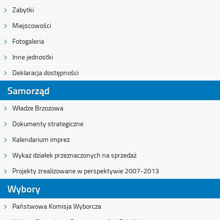
Zabytki
Miejscowości
Fotogaleria
Inne jednostki
Deklaracja dostępności
Samorząd
Władze Brzozowa
Dokumenty strategiczne
Kalendarium imprez
Wykaz działek przeznaczonych na sprzedaż
Projekty zrealizowane w perspektywie 2007-2013
Wybory
Państwowa Komisja Wyborcza