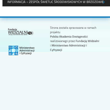
INFORMACJA – ZESPÓŁ ŚWIETLIC ŚRODOWISKOWYCH W BRZOZOWIE
Strona została opracowana w ramach
projektu
Polska Akademia Dostępności
realizowanego przez
Fundację Widzialni
i
Ministerstwo Administracji i
Cyfryzacji