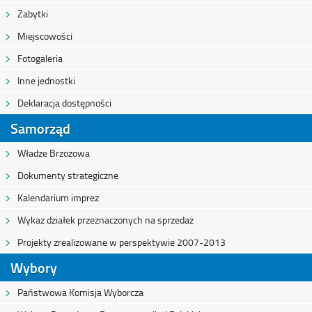
Zabytki
Miejscowości
Fotogaleria
Inne jednostki
Deklaracja dostępności
Samorząd
Władze Brzozowa
Dokumenty strategiczne
Kalendarium imprez
Wykaz działek przeznaczonych na sprzedaż
Projekty zrealizowane w perspektywie 2007-2013
Wybory
Państwowa Komisja Wyborcza