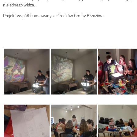
niejednego widza.
Projekt współfinansowany ze środków Gminy Brzozów.