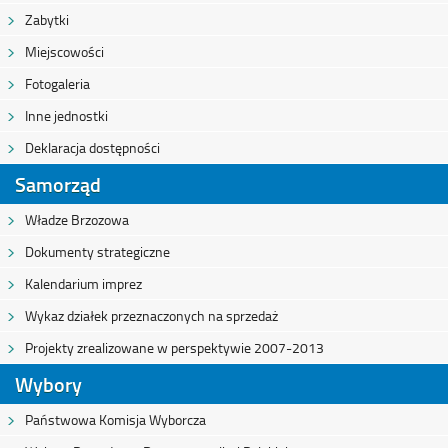
Zabytki
Miejscowości
Fotogaleria
Inne jednostki
Deklaracja dostępności
Samorząd
Władze Brzozowa
Dokumenty strategiczne
Kalendarium imprez
Wykaz działek przeznaczonych na sprzedaż
Projekty zrealizowane w perspektywie 2007-2013
Wybory
Państwowa Komisja Wyborcza