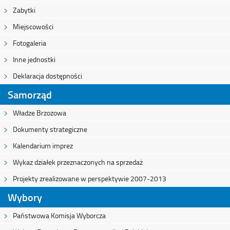
Zabytki
Miejscowości
Fotogaleria
Inne jednostki
Deklaracja dostępności
Samorząd
Władze Brzozowa
Dokumenty strategiczne
Kalendarium imprez
Wykaz działek przeznaczonych na sprzedaż
Projekty zrealizowane w perspektywie 2007-2013
Wybory
Państwowa Komisja Wyborcza