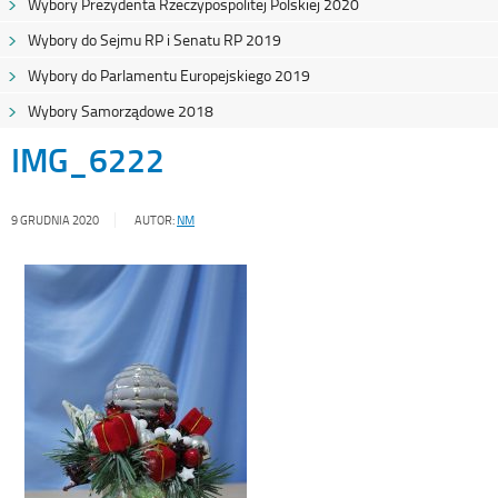
Wybory Prezydenta Rzeczypospolitej Polskiej 2020
Wybory do Sejmu RP i Senatu RP 2019
Wybory do Parlamentu Europejskiego 2019
Wybory Samorządowe 2018
IMG_6222
9 GRUDNIA 2020
AUTOR:
NM