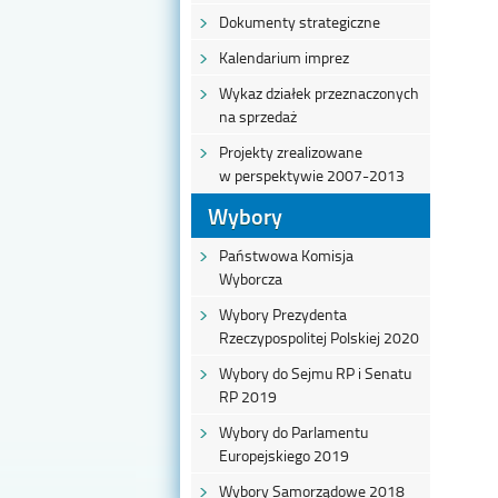
Dokumenty strategiczne
Kalendarium imprez
Wykaz działek przeznaczonych
na sprzedaż
Projekty zrealizowane
w perspektywie 2007-2013
Wybory
Państwowa Komisja
Wyborcza
Wybory Prezydenta
Rzeczypospolitej Polskiej 2020
Wybory do Sejmu RP i Senatu
RP 2019
Wybory do Parlamentu
Europejskiego 2019
Wybory Samorządowe 2018