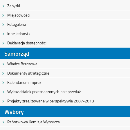
Zabytki
Miejscowości
Fotogaleria
Inne jednostki
Deklaracja dostępności
Samorząd
Władze Brzozowa
Dokumenty strategiczne
Kalendarium imprez
Wykaz działek przeznaczonych na sprzedaż
Projekty zrealizowane w perspektywie 2007-2013
Wybory
Państwowa Komisja Wyborcza