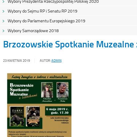
Wybory Prezydenta Rzeczypospolitej Polskiej 2020
Wybory do Sejmu RP i Senatu RP 2019
Wybory do Parlamentu Europejskiego 2019
Wybory Samorządowe 2018
Brzozowskie Spotkanie Muzealne 
23 KWIETNIA 2019
AUTOR:
ADMIN