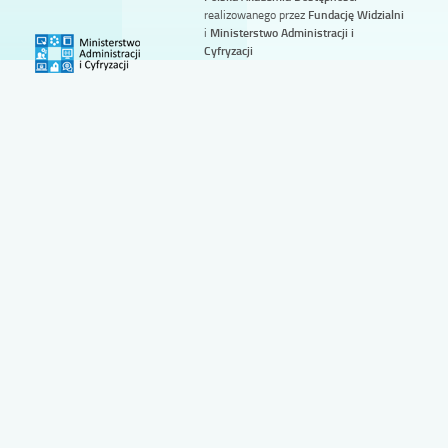
realizowanego przez
Fundację Widzialni
i
Ministerstwo Administracji i
Cyfryzacji