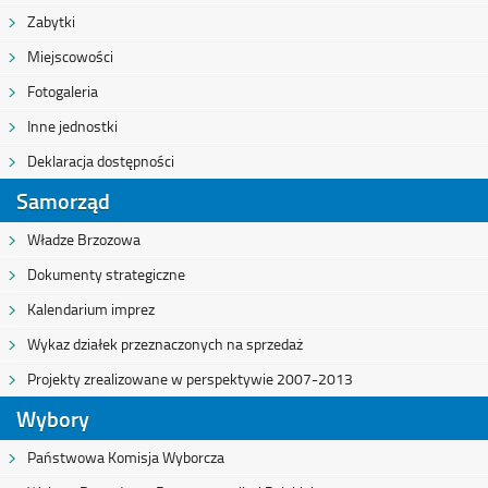
Zabytki
Miejscowości
Fotogaleria
Inne jednostki
Deklaracja dostępności
Samorząd
Władze Brzozowa
Dokumenty strategiczne
Kalendarium imprez
Wykaz działek przeznaczonych na sprzedaż
Projekty zrealizowane w perspektywie 2007-2013
Wybory
Państwowa Komisja Wyborcza