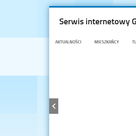
Serwis internetowy 
AKTUALNOŚCI
MIESZKAŃCY
T