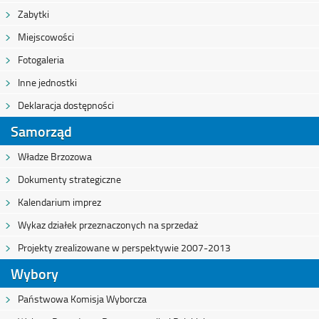
Zabytki
Miejscowości
Fotogaleria
Inne jednostki
Deklaracja dostępności
Samorząd
Władze Brzozowa
Dokumenty strategiczne
Kalendarium imprez
Wykaz działek przeznaczonych na sprzedaż
Projekty zrealizowane w perspektywie 2007-2013
Wybory
Państwowa Komisja Wyborcza