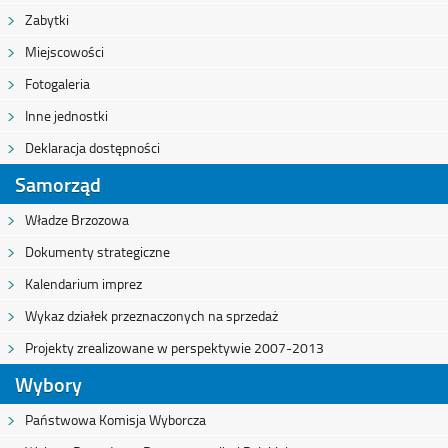
Zabytki
Miejscowości
Fotogaleria
Inne jednostki
Deklaracja dostępności
Samorząd
Władze Brzozowa
Dokumenty strategiczne
Kalendarium imprez
Wykaz działek przeznaczonych na sprzedaż
Projekty zrealizowane w perspektywie 2007-2013
Wybory
Państwowa Komisja Wyborcza