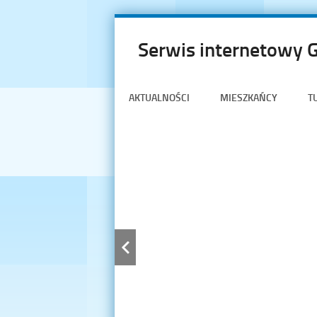
Serwis internetowy 
AKTUALNOŚCI
MIESZKAŃCY
T