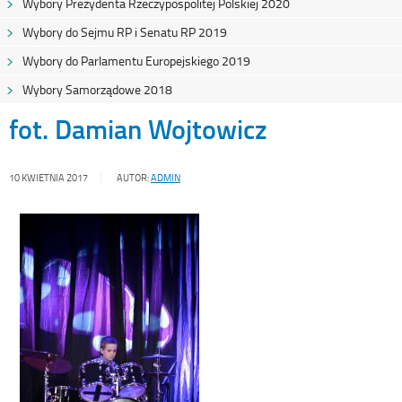
Wybory Prezydenta Rzeczypospolitej Polskiej 2020
Wybory do Sejmu RP i Senatu RP 2019
Wybory do Parlamentu Europejskiego 2019
Wybory Samorządowe 2018
fot. Damian Wojtowicz
10 KWIETNIA 2017
AUTOR:
ADMIN