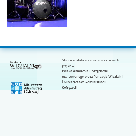
Strona została opracowana w ramach
projektu
Polska Akademia Dostępności
realizowanego przez
Fundację Widzialni
i
Ministerstwo Administracji i
Cyfryzacji