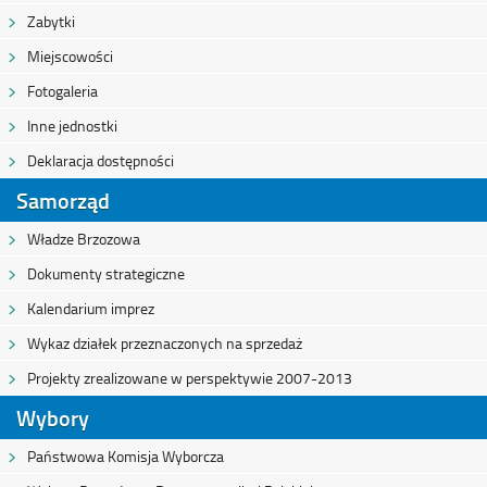
Zabytki
Miejscowości
Fotogaleria
Inne jednostki
Deklaracja dostępności
Samorząd
Władze Brzozowa
Dokumenty strategiczne
Kalendarium imprez
Wykaz działek przeznaczonych na sprzedaż
Projekty zrealizowane w perspektywie 2007-2013
Wybory
Państwowa Komisja Wyborcza