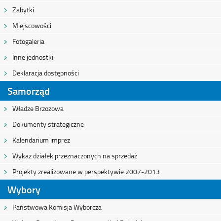
Zabytki
Miejscowości
Fotogaleria
Inne jednostki
Deklaracja dostępności
Samorząd
Władze Brzozowa
Dokumenty strategiczne
Kalendarium imprez
Wykaz działek przeznaczonych na sprzedaż
Projekty zrealizowane w perspektywie 2007-2013
Wybory
Państwowa Komisja Wyborcza