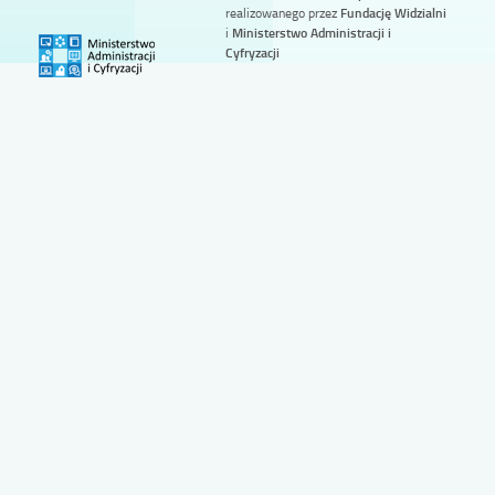
realizowanego przez
Fundację Widzialni
i
Ministerstwo Administracji i
Cyfryzacji