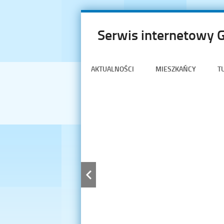
Serwis internetowy 
AKTUALNOŚCI
MIESZKAŃCY
T