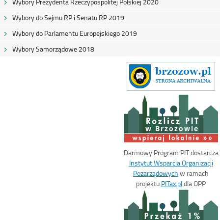
Wybory Prezydenta Rzeczypospolitej Polskiej 2020
Wybory do Sejmu RP i Senatu RP 2019
Wybory do Parlamentu Europejskiego 2019
Wybory Samorządowe 2018
w Brzozowie
Darmowy Program PIT dostarcza
Instytut Wsparcia Organizacji
Pozarządowych
w ramach
projektu
PITax.pl
dla OPP