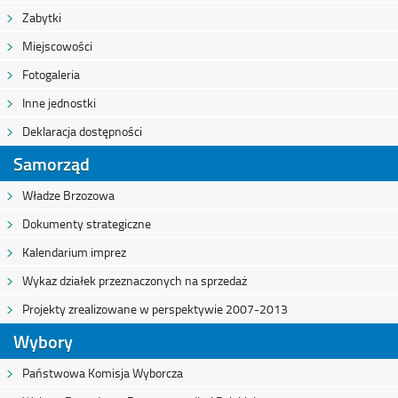
Zabytki
Miejscowości
Fotogaleria
Inne jednostki
Deklaracja dostępności
Samorząd
Władze Brzozowa
Dokumenty strategiczne
Kalendarium imprez
Wykaz działek przeznaczonych na sprzedaż
Projekty zrealizowane w perspektywie 2007-2013
Wybory
Państwowa Komisja Wyborcza