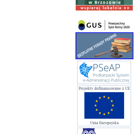
w Brzozowie